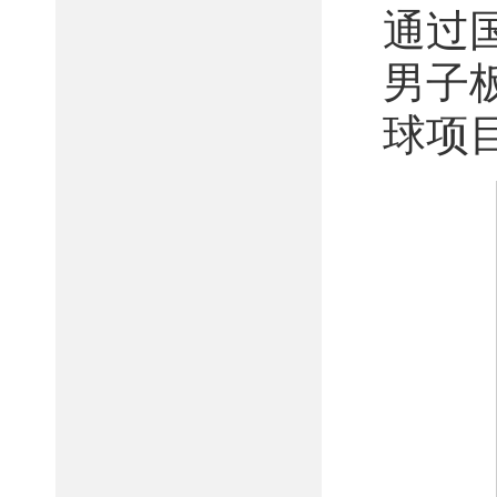
通过
男子
球项