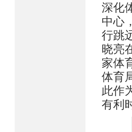
深化
中心
行跳
晓亮
家体
体育
此作
有利