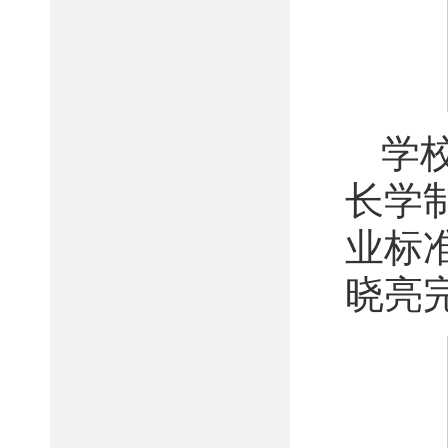
学
长学
业标
晓亮