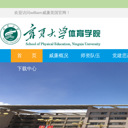
欢迎访问william威廉英国官网！
首 页
威廉概况
师资队伍
党建思
下载中心