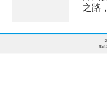
之路
版
邮政编